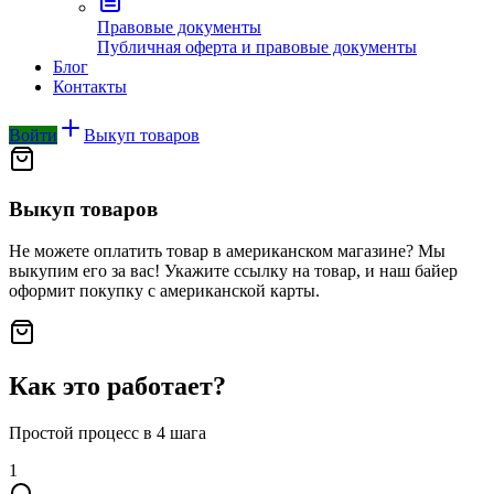
Правовые документы
Публичная оферта и правовые документы
Блог
Контакты
Войти
Выкуп товаров
Выкуп товаров
Не можете оплатить товар в американском магазине? Мы
выкупим его за вас! Укажите ссылку на товар, и наш байер
оформит покупку с американской карты.
Как это работает?
Простой процесс в 4 шага
1