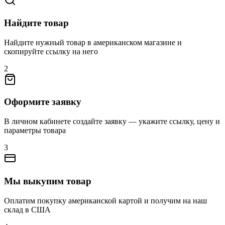
Найдите товар
Найдите нужный товар в американском магазине и
скопируйте ссылку на него
2
Оформите заявку
В личном кабинете создайте заявку — укажите ссылку, цену и
параметры товара
3
Мы выкупим товар
Оплатим покупку американской картой и получим на наш
склад в США