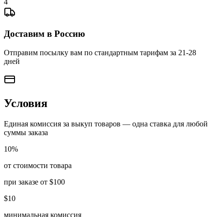
4
Доставим в Россию
Отправим посылку вам по стандартным тарифам за 21-28
дней
Условия
Единая комиссия за выкуп товаров — одна ставка для любой
суммы заказа
10%
от стоимости товара
при заказе от $100
$10
минимальная комиссия