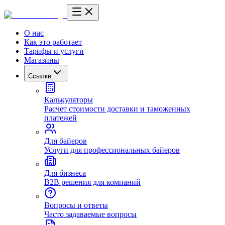
О нас
Как это работает
Тарифы и услуги
Магазины
Ссылки
Калькуляторы
Расчет стоимости доставки и таможенных
платежей
Для байеров
Услуги для профессиональных байеров
Для бизнеса
B2B решения для компаний
Вопросы и ответы
Часто задаваемые вопросы