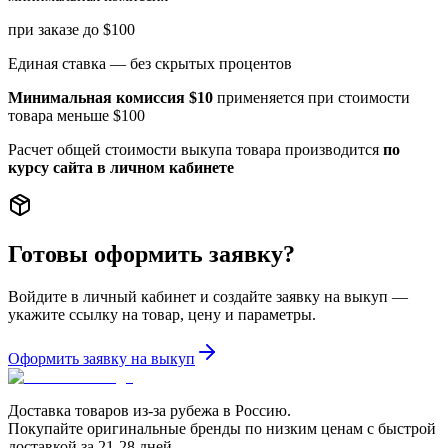
при заказе до $100
Единая ставка — без скрытых процентов
Минимальная комиссия $10
применяется при стоимости
товара меньше $100
Расчет общей стоимости выкупа товара производится
по
курсу сайта в личном кабинете
Готовы оформить заявку?
Войдите в личный кабинет и создайте заявку на выкуп —
укажите ссылку на товар, цену и параметры.
Оформить заявку на выкуп
Доставка товаров из-за рубежа в Россию.
Покупайте оригинальные бренды по низким ценам с быстрой
доставкой за 21-28 дней.