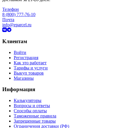
Телефон
8 (800) 777-76-10
Почта
info@eparcel.ru
Клиентам
Войти
Регистрация
Как это работает
Тарифы и услуги
Выкуп товаров
Магазины
Информация
Калькуляторы
Вопросы и ответы
Способы оплаты
Таможенные правила
Запрещенные товары
Ограничения доставки (РФ)