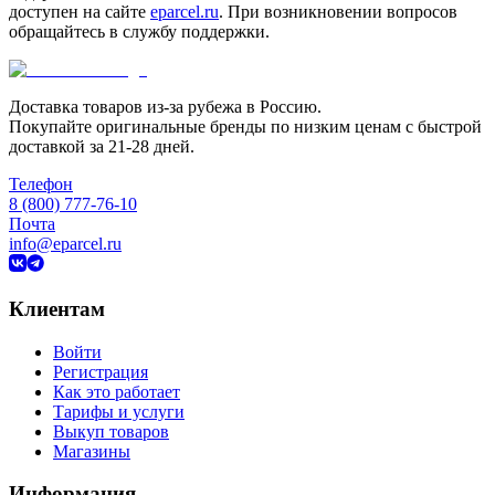
доступен на сайте
eparcel.ru
. При возникновении вопросов
обращайтесь в службу поддержки.
Доставка товаров из-за рубежа в Россию.
Покупайте оригинальные бренды по низким ценам с быстрой
доставкой за 21-28 дней.
Телефон
8 (800) 777-76-10
Почта
info@eparcel.ru
Клиентам
Войти
Регистрация
Как это работает
Тарифы и услуги
Выкуп товаров
Магазины
Информация