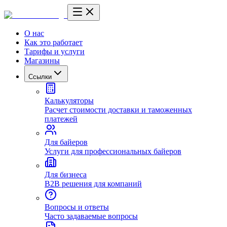
О нас
Как это работает
Тарифы и услуги
Магазины
Ссылки
Калькуляторы
Расчет стоимости доставки и таможенных
платежей
Для байеров
Услуги для профессиональных байеров
Для бизнеса
B2B решения для компаний
Вопросы и ответы
Часто задаваемые вопросы