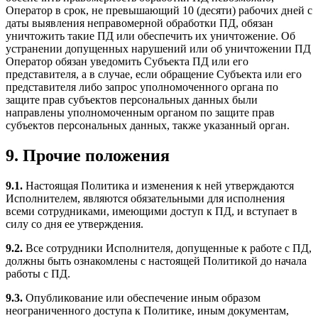
Оператор в срок, не превышающий 10 (десяти) рабочих дней с
даты выявления неправомерной обработки ПД, обязан
уничтожить такие ПД или обеспечить их уничтожение. Об
устранении допущенных нарушений или об уничтожении ПД
Оператор обязан уведомить Субъекта ПД или его
представителя, а в случае, если обращение Субъекта или его
представителя либо запрос уполномоченного органа по
защите прав субъектов персональных данных были
направлены уполномоченным органом по защите прав
субъектов персональных данных, также указанный орган.
9. Прочие положения
9.1.
Настоящая Политика и изменения к ней утверждаются
Исполнителем, являются обязательными для исполнения
всеми сотрудниками, имеющими доступ к ПД, и вступает в
силу со дня ее утверждения.
9.2.
Все сотрудники Исполнителя, допущенные к работе с ПД,
должны быть ознакомлены с настоящей Политикой до начала
работы с ПД.
9.3.
Опубликование или обеспечение иным образом
неограниченного доступа к Политике, иным документам,