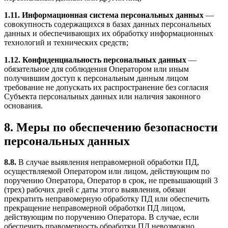
1.11. Информационная система персональных данных
—
совокупность содержащихся в базах данных персональных
данных и обеспечивающих их обработку информационных
технологий и технических средств;
1.12. Конфиденциальность персональных данных
—
обязательное для соблюдения Оператором или иным
получившим доступ к персональным данным лицом
требование не допускать их распространение без согласия
Субъекта персональных данных или наличия законного
основания.
8. Меры по обеспечению безопасности
персональных данных
8.8.
В случае выявления неправомерной обработки ПД,
осуществляемой Оператором или лицом, действующим по
поручению Оператора, Оператор в срок, не превышающий 3
(трех) рабочих дней с даты этого выявления, обязан
прекратить неправомерную обработку ПД или обеспечить
прекращение неправомерной обработки ПД лицом,
действующим по поручению Оператора. В случае, если
обеспечить правомерность обработки ПД невозможно,