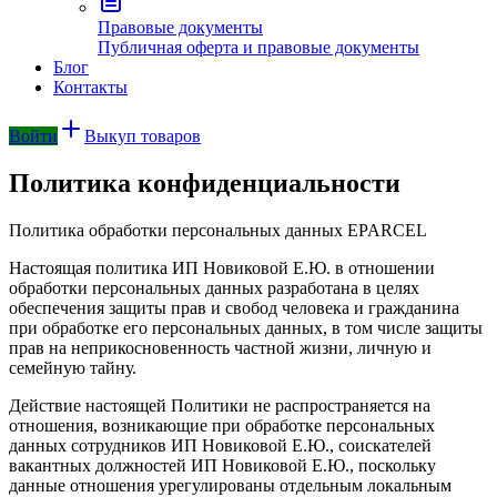
Правовые документы
Публичная оферта и правовые документы
Блог
Контакты
Войти
Выкуп товаров
Политика конфиденциальности
Политика обработки персональных данных EPARCEL
Настоящая политика ИП Новиковой Е.Ю. в отношении
обработки персональных данных разработана в целях
обеспечения защиты прав и свобод человека и гражданина
при обработке его персональных данных, в том числе защиты
прав на неприкосновенность частной жизни, личную и
семейную тайну.
Действие настоящей Политики не распространяется на
отношения, возникающие при обработке персональных
данных сотрудников ИП Новиковой Е.Ю., соискателей
вакантных должностей ИП Новиковой Е.Ю., поскольку
данные отношения урегулированы отдельным локальным