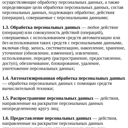
осуществляющие обработку персональных данных, а также
определяющие цели обработки персональных данных, состав
персональных данных, подлежащих обработке, действия
(операции), совершаемые с персональными данными;
1.3. Обработка персональных данных
— любое действие
(операция) или совокупность действий (операций),
совершаемых с использованием средств автоматизации или
без использования таких средств с персональными данными,
включая сбор, запись, систематизацию, накопление, хранение,
уточнение (обновление, изменение), извлечение,
использование, передачу (распространение, предоставление,
доступ), обезличивание, блокирование, удаление,
уничтожение персональных данных;
1.4. Автоматизированная обработка персональных данных
— обработка персональных данных с помощью средств
вычислительной техники;
1.5. Распространение персональных данных
— действия,
направленные на раскрытие персональных данных
неопределенному кругу лиц;
1.6. Предоставление персональных данных
— действия,
направленные на раскрытие персональных данных