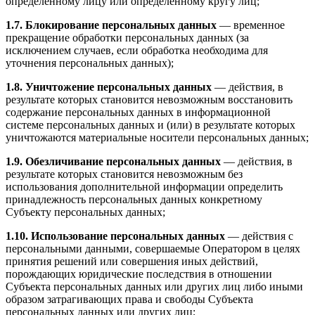
определенному лицу или определенному кругу лиц;
1.7. Блокирование персональных данных
— временное
прекращение обработки персональных данных (за
исключением случаев, если обработка необходима для
уточнения персональных данных);
1.8. Уничтожение персональных данных
— действия, в
результате которых становится невозможным восстановить
содержание персональных данных в информационной
системе персональных данных и (или) в результате которых
уничтожаются материальные носители персональных данных;
1.9. Обезличивание персональных данных
— действия, в
результате которых становится невозможным без
использования дополнительной информации определить
принадлежность персональных данных конкретному
Субъекту персональных данных;
1.10. Использование персональных данных
— действия с
персональными данными, совершаемые Оператором в целях
принятия решений или совершения иных действий,
порождающих юридические последствия в отношении
Субъекта персональных данных или других лиц либо иными
образом затрагивающих права и свободы Субъекта
персональных данных или других лиц;