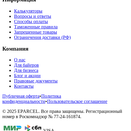
Калькуляторы
Вопросы и ответы
Способы оплаты
Таможенные правила
Запрещенные товары
Ограничения доставки (РФ)
Компания
О нас
Для байеров
Для бизнеса
Блог и акции
Правовые документы
Контакты
Публичная оферта
•
Политика
конфиденциальности
•
Пользовательское соглашение
©
2025
EPARCEL. Все права защищены. Регистрационный
номер в Роскомнадзор № 77-24-161874.
VISA