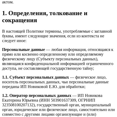
актом.
1. Определения, толкование и
сокращения
В настоящей Политике термины, употребляемые с заглавной
буквы, имеют следующие значения, если из контекста не
следует иное:
Персональные данные
— любая информация, относящаяся к
прямо или косвенно определенному или определяемому
физическому лицу (Субъекту персональных данных),
являющаяся конфиденциальной информацией ограниченного
доступа, не составляющей государственную тайну;
1.1. Субъект персональных данных
— физическое лицо,
носитель персональных данных, чьи персональные данные
переданы ИП Новиковой Е.Ю. для обработки;
1.2. Оператор персональных данных
— ИП Новикова
Екатерина Юрьевна (ИНН 503901637309, ОГРНИП
323508100207132), государственный орган, муниципальный
орган, юридическое или физическое лицо, самостоятельно или
совместно с другими лицами организующие и (или)