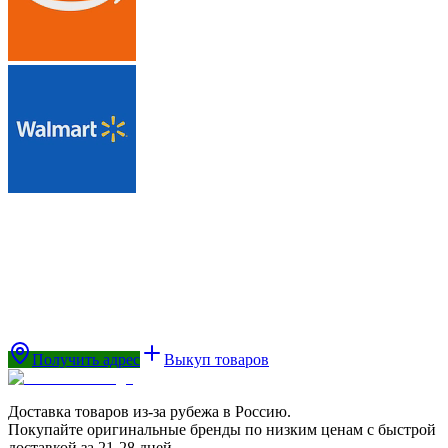
Получить адрес
Выкуп товаров
Доставка товаров из-за рубежа в Россию.
Покупайте оригинальные бренды по низким ценам с быстрой
доставкой за 21-28 дней.