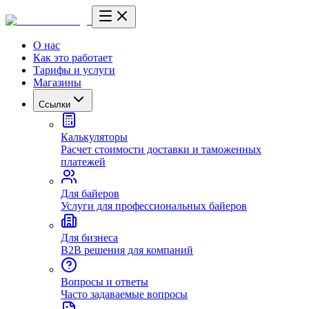
О нас
Как это работает
Тарифы и услуги
Магазины
Ссылки
Калькуляторы
Расчет стоимости доставки и таможенных
платежей
Для байеров
Услуги для профессиональных байеров
Для бизнеса
B2B решения для компаний
Вопросы и ответы
Часто задаваемые вопросы