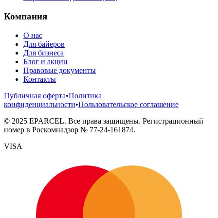
Компания
О нас
Для байеров
Для бизнеса
Блог и акции
Правовые документы
Контакты
Публичная оферта
•
Политика
конфиденциальности
•
Пользовательское соглашение
©
2025
EPARCEL. Все права защищены. Регистрационный
номер в Роскомнадзор № 77-24-161874.
VISA