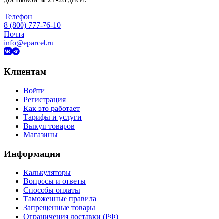
Телефон
8 (800) 777-76-10
Почта
info@eparcel.ru
Клиентам
Войти
Регистрация
Как это работает
Тарифы и услуги
Выкуп товаров
Магазины
Информация
Калькуляторы
Вопросы и ответы
Способы оплаты
Таможенные правила
Запрещенные товары
Ограничения доставки (РФ)