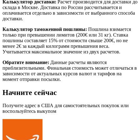
Калькулятор доставки:
Расчет производится для доставки до
склада в Москве. Доставка по России рассчитывается и
оплачивается отдельно в зависимости от выбранного способа
доставки.
Калькулятор таможенной пошлины:
Пошлина взимается
только при превышении лимитов (200€ или 31 кг). Ставка
пошлины составляет 15% от стоимости свыше 200€, но не
менее 2€ за каждый килограмм превышения веса.
Учитывается максимальное значение из двух расчетов.
Обратите внимание:
Данные расчеты являются
приблизительными. Финальная стоимость может отличаться в
зависимости от актуальных курсов валют и тарифов на
момент отправки посылки.
Начните сейчас
Получите адрес в США для самостоятельных покупок или
воспользуйтесь выкупом