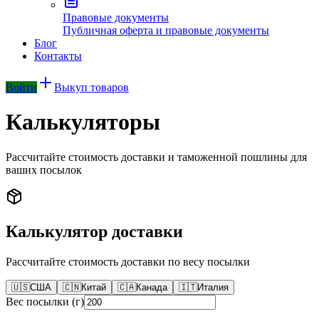
Правовые документы
Публичная оферта и правовые документы
Блог
Контакты
Войти
Выкуп товаров
Калькуляторы
Рассчитайте стоимость доставки и таможенной пошлины для
ваших посылок
Калькулятор доставки
Рассчитайте стоимость доставки по весу посылки
🇺🇸
США
🇨🇳
Китай
🇨🇦
Канада
🇮🇹
Италия
Вес посылки (г)