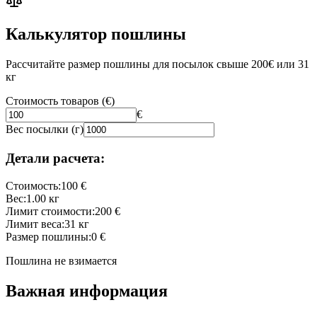
Калькулятор пошлины
Рассчитайте размер пошлины для посылок свыше 200€ или 31
кг
Стоимость товаров (€)
€
Вес посылки (г)
Детали расчета:
Стоимость:
100
€
Вес:
1.00
кг
Лимит стоимости:
200 €
Лимит веса:
31 кг
Размер пошлины:
0 €
Пошлина не взимается
Важная информация