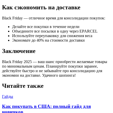
Как сэкономить на доставке
Black Friday — отличное время для консолидации покупок:
Делайте все покупки в течение недели
Объедините все посылки в одну через EPARCEL
Используйте переупаковку для снижения веса
Экономьте до 40% на стоимости доставки
Заключение
Black Friday 2025 — ваш шанс приобрести желаемые товары
по минимальным ценам. Планируйте покупки заранее,
действуйте быстро и не забывайте про консолидацию для
экономии на доставке. Удачного шопинга!
Читайте также
Гайды
Как покупать в США: полный гайд для
новичков