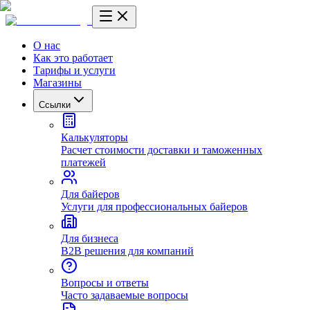
О нас
Как это работает
Тарифы и услуги
Магазины
Ссылки
Калькуляторы
Расчет стоимости доставки и таможенных
платежей
Для байеров
Услуги для профессиональных байеров
Для бизнеса
B2B решения для компаний
Вопросы и ответы
Часто задаваемые вопросы