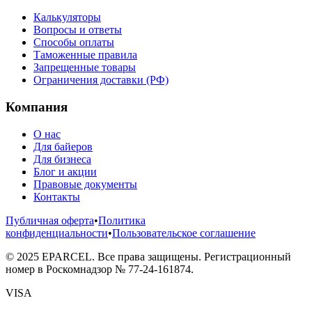
Калькуляторы
Вопросы и ответы
Способы оплаты
Таможенные правила
Запрещенные товары
Ограничения доставки (РФ)
Компания
О нас
Для байеров
Для бизнеса
Блог и акции
Правовые документы
Контакты
Публичная оферта
•
Политика
конфиденциальности
•
Пользовательское соглашение
©
2025
EPARCEL. Все права защищены. Регистрационный
номер в Роскомнадзор № 77-24-161874.
VISA