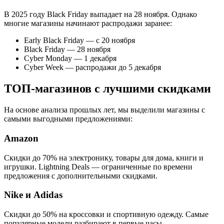
В 2025 году Black Friday выпадает на 28 ноября. Однако
многие магазины начинают распродажи заранее:
Early Black Friday — с 20 ноября
Black Friday — 28 ноября
Cyber Monday — 1 декабря
Cyber Week — распродажи до 5 декабря
ТОП-магазинов с лучшими скидками
На основе анализа прошлых лет, мы выделили магазины с
самыми выгодными предложениями:
Amazon
Скидки до 70% на электронику, товары для дома, книги и
игрушки. Lightning Deals — ограниченные по времени
предложения с дополнительными скидками.
Nike и Adidas
Скидки до 50% на кроссовки и спортивную одежду. Самые
популярные модели разбирают в первые часы.