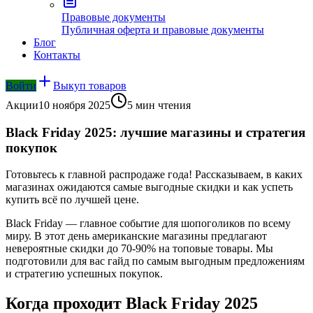
Правовые документы
Публичная оферта и правовые документы
Блог
Контакты
Войти
Выкуп товаров
Акции
10 ноября 2025
5 мин
чтения
Black Friday 2025: лучшие магазины и стратегия
покупок
Готовьтесь к главной распродаже года! Рассказываем, в каких
магазинах ожидаются самые выгодные скидки и как успеть
купить всё по лучшей цене.
Black Friday — главное событие для шопоголиков по всему
миру. В этот день американские магазины предлагают
невероятные скидки до 70-90% на топовые товары. Мы
подготовили для вас гайд по самым выгодным предложениям
и стратегию успешных покупок.
Когда проходит Black Friday 2025