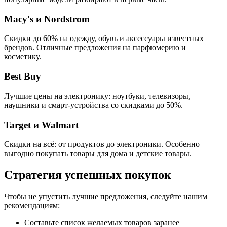
Macy's и Nordstrom
Скидки до 60% на одежду, обувь и аксессуары известных
брендов. Отличные предложения на парфюмерию и
косметику.
Best Buy
Лучшие цены на электронику: ноутбуки, телевизоры,
наушники и смарт-устройства со скидками до 50%.
Target и Walmart
Скидки на всё: от продуктов до электроники. Особенно
выгодно покупать товары для дома и детские товары.
Стратегия успешных покупок
Чтобы не упустить лучшие предложения, следуйте нашим
рекомендациям:
Составьте список желаемых товаров заранее