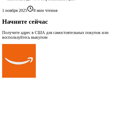
1 ноября 2025
8 мин
чтения
Начните сейчас
Получите адрес в США для самостоятельных покупок или
воспользуйтесь выкупом