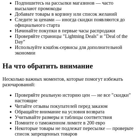
Подпишитесь на рассылки магазинов — часто
высылают промокоды
Добавьте товары в корзину или список желаний
Следите за ценами — иногда скидки появляются до
официального старта
Начинайте покупки в первые часы распродажи
Проверяйте страницы "Lightning Deals" и "Deal of the
Day"
Используйте кэшбэк-сервисы для дополнительной
экономии
На что обратить внимание
Несколько важных моментов, которые помогут избежать
разочарований:
Проверяйте реальную историю цен — не все "скидки"
настоящие
Читайте отзывы покупателей перед заказом
Обращайте внимание на условия возврата
Учитывайте размеры и таблицы соответствия
Помните о таможенном лимите в 200 евро
Некоторые товары не подлежат пересылке — проверьте
список запрещенных товаров