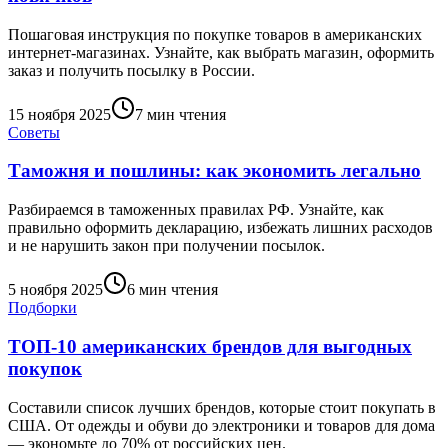
Пошаговая инструкция по покупке товаров в американских
интернет-магазинах. Узнайте, как выбрать магазин, оформить
заказ и получить посылку в России.
15 ноября 2025
7 мин
чтения
Советы
Таможня и пошлины: как экономить легально
Разбираемся в таможенных правилах РФ. Узнайте, как
правильно оформить декларацию, избежать лишних расходов
и не нарушить закон при получении посылок.
5 ноября 2025
6 мин
чтения
Подборки
ТОП-10 американских брендов для выгодных
покупок
Составили список лучших брендов, которые стоит покупать в
США. От одежды и обуви до электроники и товаров для дома
— экономьте до 70% от российских цен.