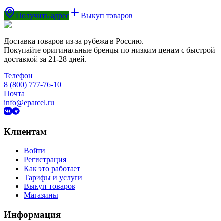
Получить адрес
Выкуп товаров
Доставка товаров из-за рубежа в Россию.
Покупайте оригинальные бренды по низким ценам с быстрой
доставкой за 21-28 дней.
Телефон
8 (800) 777-76-10
Почта
info@eparcel.ru
Клиентам
Войти
Регистрация
Как это работает
Тарифы и услуги
Выкуп товаров
Магазины
Информация